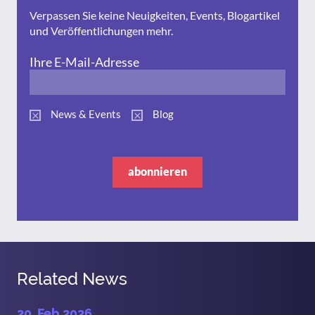
Verpassen Sie keine Neuigkeiten, Events, Blogartikel
und Veröffentlichungen mehr.
Ihre E-Mail-Adresse
News & Events
Blog
abonnieren
Related News
20. Feb 2026