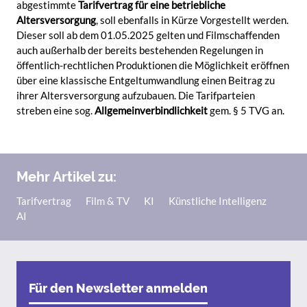
abgestimmte
Tarifvertrag für eine betriebliche
Altersversorgung
, soll ebenfalls in Kürze Vorgestellt werden.
Dieser soll ab dem 01.05.2025 gelten und Filmschaffenden
auch außerhalb der bereits bestehenden Regelungen in
öffentlich-rechtlichen Produktionen die Möglichkeit eröffnen
über eine klassische Entgeltumwandlung einen Beitrag zu
ihrer Altersversorgung aufzubauen. Die Tarifparteien
streben eine sog.
Allgemeinverbindlichkeit
gem. § 5 TVG an.
Mehr Artikel zu:
Tarifvertrag
Film & TV
KI
Künstliche Intelligenz
AI
Für den Newsletter anmelden