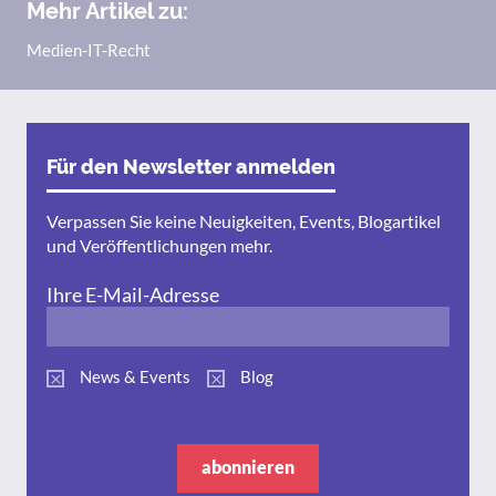
Mehr Artikel zu:
Medien-IT-Recht
Für den Newsletter anmelden
Verpassen Sie keine Neuigkeiten, Events, Blogartikel
und Veröffentlichungen mehr.
Ihre E-Mail-Adresse
News & Events
Blog
abonnieren