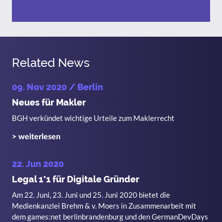
Related News
09. Nov 2020
/ Berlin
Neues für Makler
BGH verkündet wichtige Urteile zum Maklerrecht
> weiterlesen
22. Jun 2020
Legal 1*1 für Digitale Gründer
Am 22. Juni, 23. Juni und 25. Juni 2020 bietet die
Medienkanzlei Brehm & v. Moers in Zusammenarbeit mit
dem games:net berlinbrandenburg und den GermanDevDays