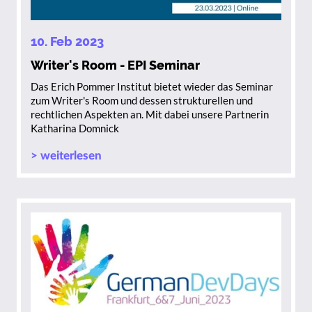
10. Feb 2023
Writer's Room - EPI Seminar
Das Erich Pommer Institut bietet wieder das Seminar
zum Writer's Room und dessen strukturellen und
rechtlichen Aspekten an. Mit dabei unsere Partnerin
Katharina Domnick
> weiterlesen