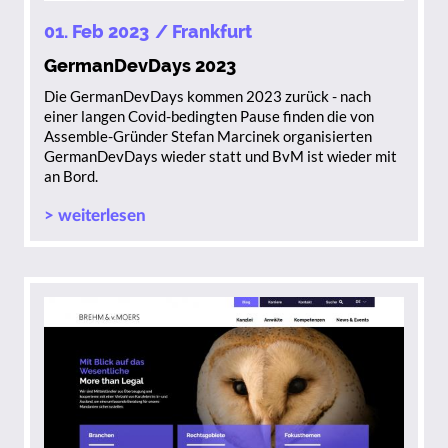
01. Feb 2023
/ Frankfurt
GermanDevDays 2023
Die GermanDevDays kommen 2023 zurück - nach
einer langen Covid-bedingten Pause finden die von
Assemble-Gründer Stefan Marcinek organisierten
GermanDevDays wieder statt und BvM ist wieder mit
an Bord.
> weiterlesen