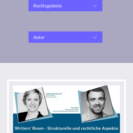
Rechtsgebiete
Autor