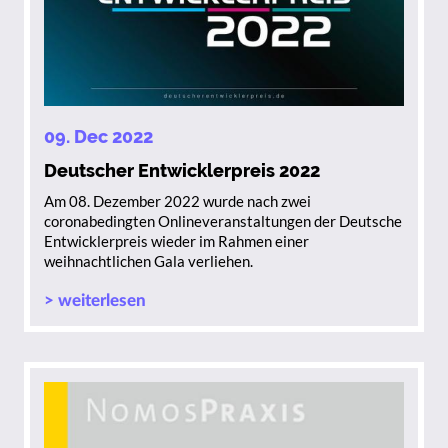
09. Dec 2022
Deutscher Entwicklerpreis 2022
Am 08. Dezember 2022 wurde nach zwei
coronabedingten Onlineveranstaltungen der Deutsche
Entwicklerpreis wieder im Rahmen einer
weihnachtlichen Gala verliehen.
> weiterlesen