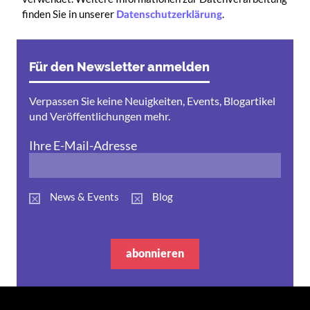
finden Sie in unserer
.
Datenschutzerklärung
Für den Newsletter anmelden
Verpassen Sie keine Neuigkeiten, Events, Blogartikel
und Veröffentlichungen mehr.
Ihre E-Mail-Adresse
News & Events
Blog
abonnieren