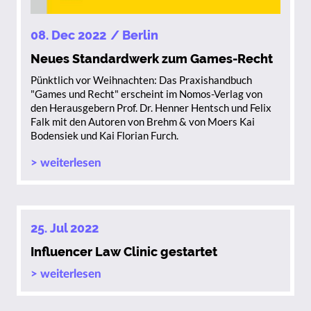
08. Dec 2022
/ Berlin
Neues Standardwerk zum Games-Recht
Pünktlich vor Weihnachten: Das Praxishandbuch
"Games und Recht" erscheint im Nomos-Verlag von
den Herausgebern Prof. Dr. Henner Hentsch und Felix
Falk mit den Autoren von Brehm & von Moers Kai
Bodensiek und Kai Florian Furch.
> weiterlesen
25. Jul 2022
Influencer Law Clinic gestartet
> weiterlesen