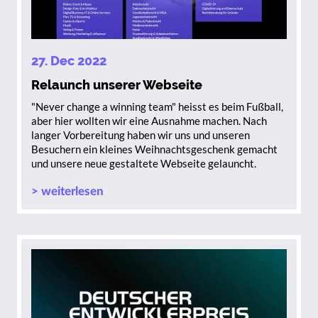
27. Dec 2022
Relaunch unserer Webseite
"Never change a winning team" heisst es beim Fußball,
aber hier wollten wir eine Ausnahme machen. Nach
langer Vorbereitung haben wir uns und unseren
Besuchern ein kleines Weihnachtsgeschenk gemacht
und unsere neue gestaltete Webseite gelauncht.
> weiterlesen