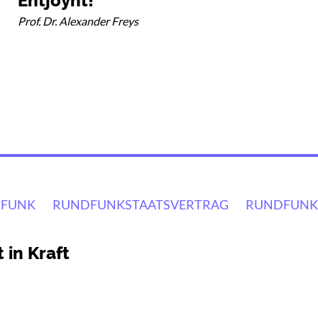
Entjoynt!
Prof. Dr. Alexander Freys
FUNK
RUNDFUNKSTAATSVERTRAG
RUNDFUNK
 in Kraft