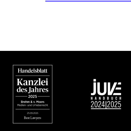
Bild
Bild