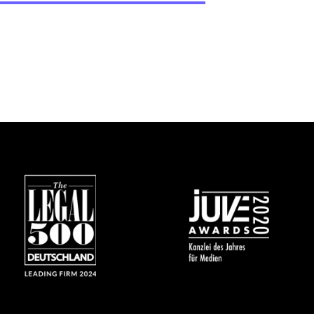
Bild
Bild