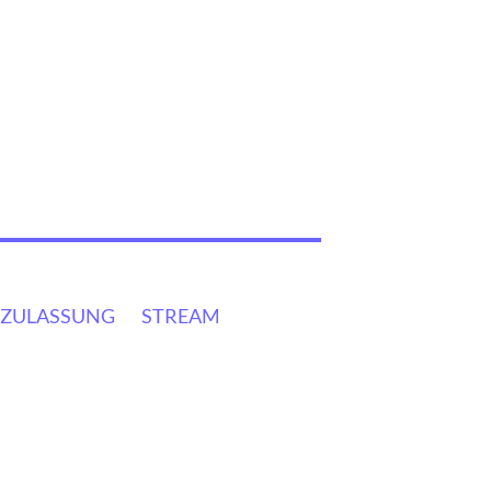
ZULASSUNG
STREAM