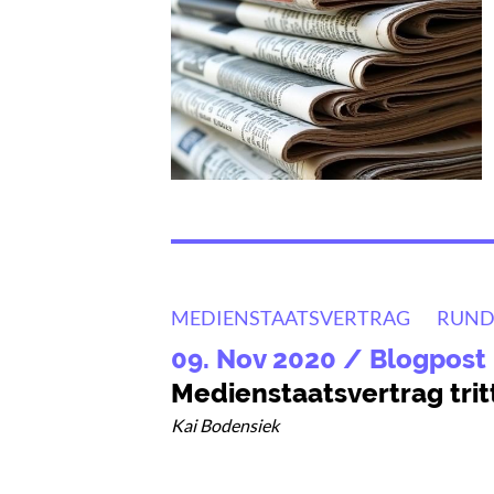
MEDIENSTAATSVERTRAG
RUND
09. Nov 2020
/ Blogpost
Medienstaatsvertrag tritt
Kai Bodensiek