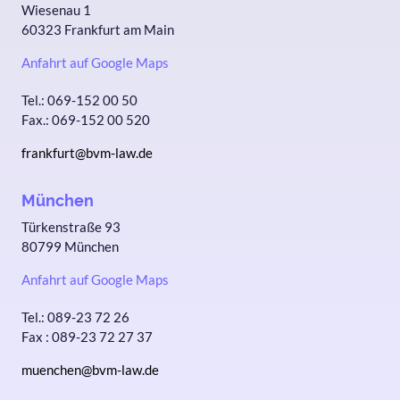
Wiesenau 1
60323 Frankfurt am Main
Anfahrt auf Google Maps
Tel.: 069-152 00 50
Fax.: 069-152 00 520
frankfurt@bvm-law.de
München
Türkenstraße 93
80799 München
Anfahrt auf Google Maps
Tel.: 089-23 72 26
Fax : 089-23 72 27 37
muenchen@bvm-law.de