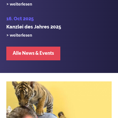
> weiterlesen
16. Oct 2025
Kanzlei des Jahres 2025
> weiterlesen
Alle News & Events
Bild