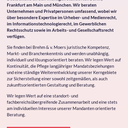
Frankfurt am Main und München. Wir beraten
Unternehmen und Privatpersonen umfassend, wobei wir
über besondere Expertise im Urheber- und Medienrecht,
im Informationstechnologierecht, im Gewerblichen
Rechtsschutz sowie im Arbeits- und Gesellschaftsrecht
verfügen.
Sie finden bei Brehm & v. Moers juristische Kompetenz,
Markt- und Branchenkenntnis und werden unabhängig,
individuell und lösungsorientiert beraten. Wir legen Wert auf
Kontinuität, die Pflege langjähriger Mandatsbeziehungen
und eine ständige Weiterentwicklung unserer Kerngebiete
zur Sicherstellung einer sowohl zeitgemäßen, als auch
zukunftsorientierten Gestaltung und Beratung.
Wir legen Wert auf eine standort- und
fachbereichsübergreifende Zusammenarbeit und eine stets
am individuellen Interesse unserer Mandanten orientierte
Beratung.