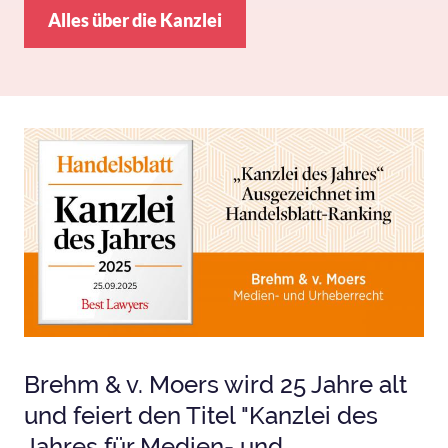
Alles über die Kanzlei
Bild
Brehm & v. Moers wird 25 Jahre alt
und feiert den Titel "Kanzlei des
Jahres für Medien- und