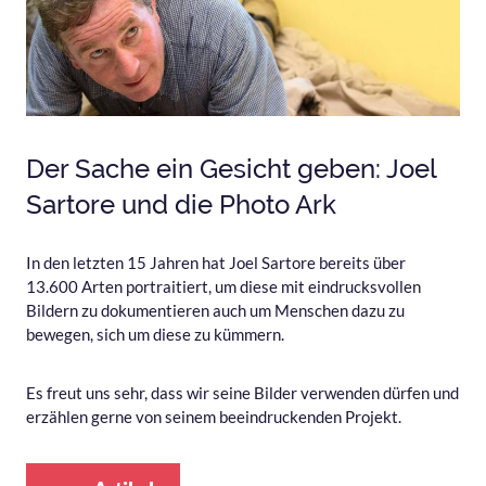
Der Sache ein Gesicht geben: Joel
Sartore und die Photo Ark
In den letzten 15 Jahren hat Joel Sartore bereits über
13.600 Arten portraitiert, um diese mit eindrucksvollen
Bildern zu dokumentieren auch um Menschen dazu zu
bewegen, sich um diese zu kümmern.
Es freut uns sehr, dass wir seine Bilder verwenden dürfen und
erzählen gerne von seinem beeindruckenden Projekt.