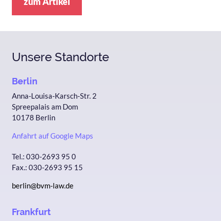
zum Artikel
Unsere Standorte
Berlin
Anna-Louisa-Karsch-Str. 2
Spreepalais am Dom
10178 Berlin
Anfahrt auf Google Maps
Tel.: 030-2693 95 0
Fax.: 030-2693 95 15
berlin@bvm-law.de
Frankfurt