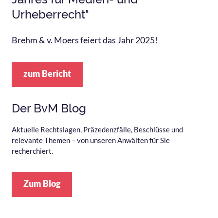
Urheberrecht"
Brehm & v. Moers feiert das Jahr 2025!
zum Bericht
Der BvM Blog
Aktuelle Rechtslagen, Präzedenzfälle, Beschlüsse und
relevante Themen – von unseren Anwälten für Sie
recherchiert.
Zum Blog