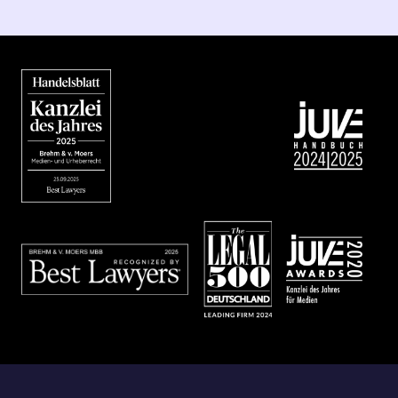
Bild
Bild
Bild
Bild
Bild