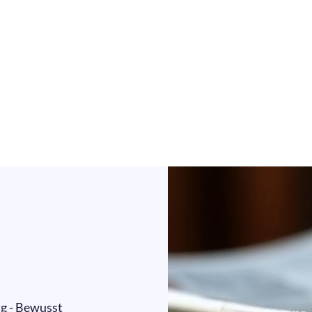
g - Bewusst