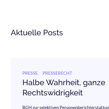
Aktuelle Posts
PRESSE
PRESSERECHT
Halbe Wahrheit, ganze
Rechtswidrigkeit
BGH zur selektiven Personenberichterstattun