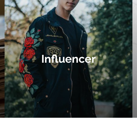
Influencer