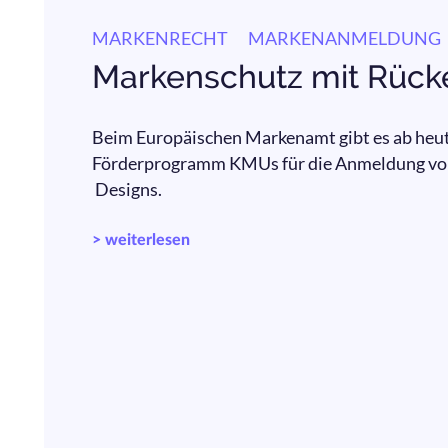
MARKENRECHT
MARKENANMELDUNG
Markenschutz mit Rüc
Beim Europäischen Markenamt gibt es ab heut
Förderprogramm KMUs für die Anmeldung vo
Designs.
> weiterlesen