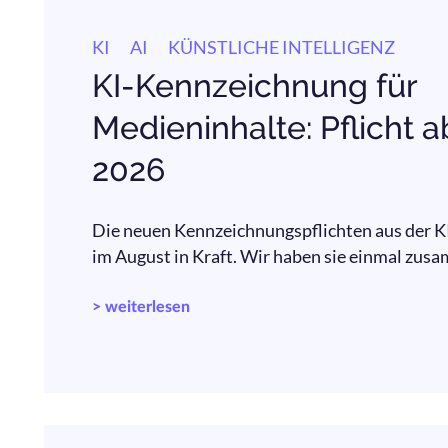
KI
AI
KÜNSTLICHE INTELLIGENZ
KI-Kennzeichnung für
Medieninhalte: Pflicht a
2026
Die neuen Kennzeichnungspflichten aus der K
im August in Kraft. Wir haben sie einmal zus
> weiterlesen